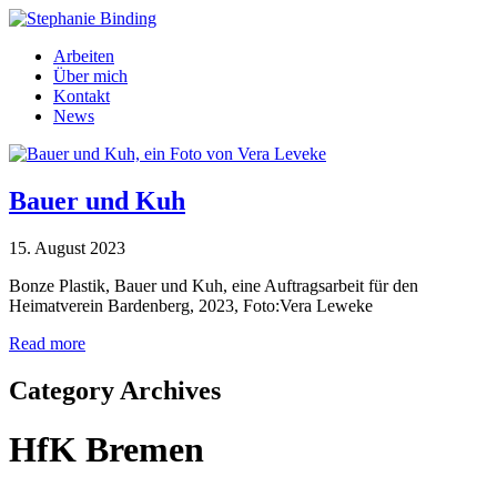
Arbeiten
Über mich
Kontakt
News
Bauer und Kuh
15. August 2023
Bonze Plastik, Bauer und Kuh, eine Auftragsarbeit für den
Heimatverein Bardenberg, 2023, Foto:Vera Leweke
Read more
Category Archives
HfK Bremen