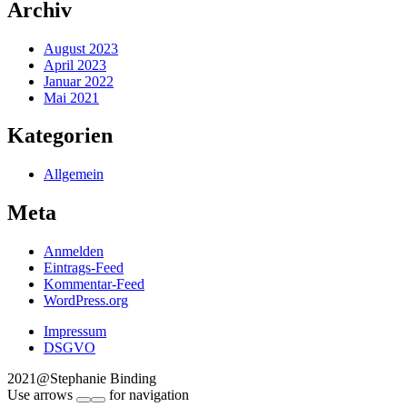
Archiv
August 2023
April 2023
Januar 2022
Mai 2021
Kategorien
Allgemein
Meta
Anmelden
Eintrags-Feed
Kommentar-Feed
WordPress.org
Impressum
DSGVO
2021@Stephanie Binding
Use arrows
for navigation